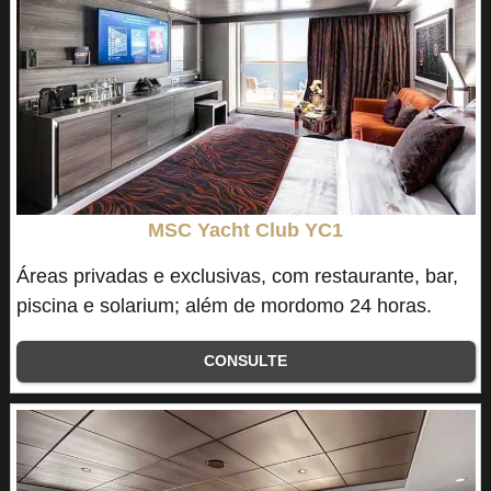
MSC Yacht Club YC1
Áreas privadas e exclusivas, com restaurante, bar,
piscina e solarium; além de mordomo 24 horas.
CONSULTE