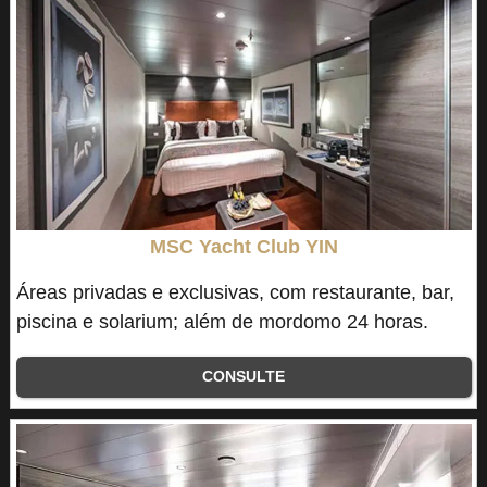
MSC Yacht Club YIN
Áreas privadas e exclusivas, com restaurante, bar,
piscina e solarium; além de mordomo 24 horas.
CONSULTE