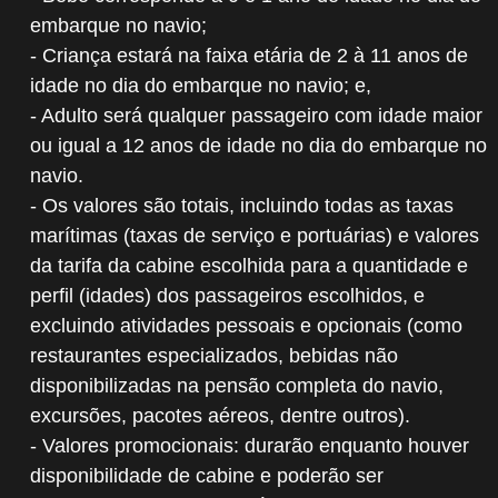
embarque no navio;
- Criança estará na faixa etária de 2 à 11 anos de
idade no dia do embarque no navio; e,
- Adulto será qualquer passageiro com idade maior
ou igual a 12 anos de idade no dia do embarque no
navio.
- Os valores são totais, incluindo todas as taxas
marítimas (taxas de serviço e portuárias) e valores
da tarifa da cabine escolhida para a quantidade e
perfil (idades) dos passageiros escolhidos, e
excluindo atividades pessoais e opcionais (como
restaurantes especializados, bebidas não
disponibilizadas na pensão completa do navio,
excursões, pacotes aéreos, dentre outros).
- Valores promocionais: durarão enquanto houver
disponibilidade de cabine e poderão ser