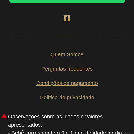
Quem Somos
Perguntas frequentes
Condições de pagamento
Política de privacidade
Observações sobre as idades e valores
apresentados:
- Bebê corresponde a 0 e 1 ano de idade no dia do