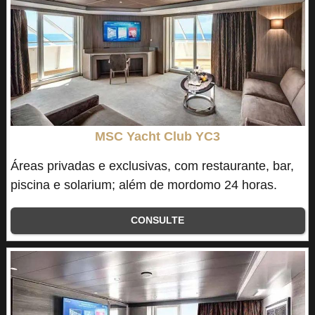
MSC Yacht Club YC3
Áreas privadas e exclusivas, com restaurante, bar,
piscina e solarium; além de mordomo 24 horas.
CONSULTE