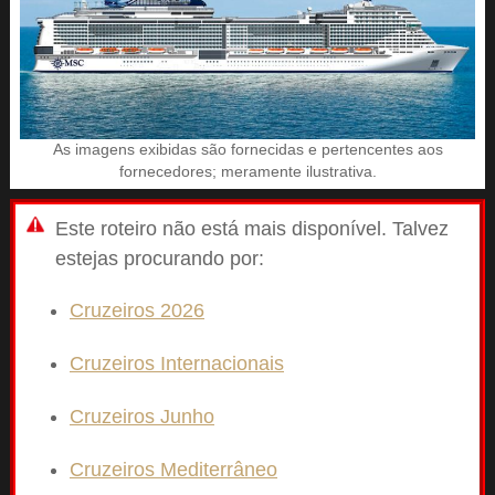
As imagens exibidas são fornecidas e pertencentes aos
fornecedores; meramente ilustrativa.
Este roteiro não está mais disponível. Talvez
estejas procurando por:
Cruzeiros 2026
Cruzeiros Internacionais
Cruzeiros Junho
Cruzeiros Mediterrâneo