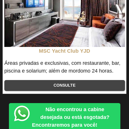
MSC Yacht Club YJD
Áreas privadas e exclusivas, com restaurante, bar,
piscina e solarium; além de mordomo 24 horas.
CONSULTE
Não encontrou a cabine
desejada ou está esgotada?
Encontraremos para você!