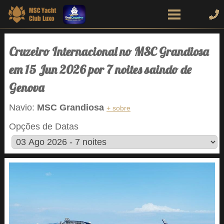
Cruzeiro Internacional no MSC Grandiosa
em 15 Jun 2026 por 7 noites saindo de
Genova
Navio:
MSC Grandiosa
+ sobre
Opções de Datas