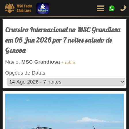
Cruzeiro Internacional no MSC Grandiosa
em 05 Jun 2026 por 7 noites saindo de
Genova
Navio:
MSC Grandiosa
+ sobre
Opções de Datas