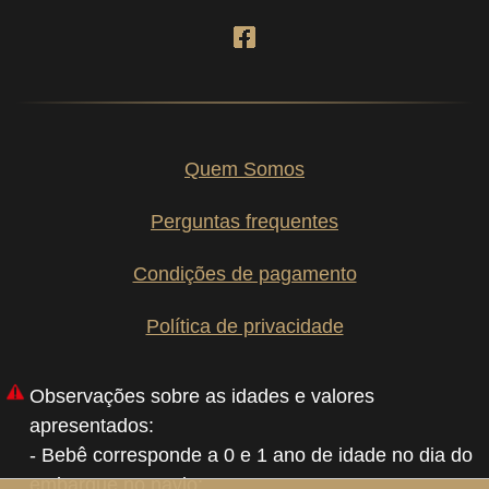
Quem Somos
Perguntas frequentes
Condições de pagamento
Política de privacidade
Observações sobre as idades e valores
apresentados:
- Bebê corresponde a 0 e 1 ano de idade no dia do
embarque no navio;