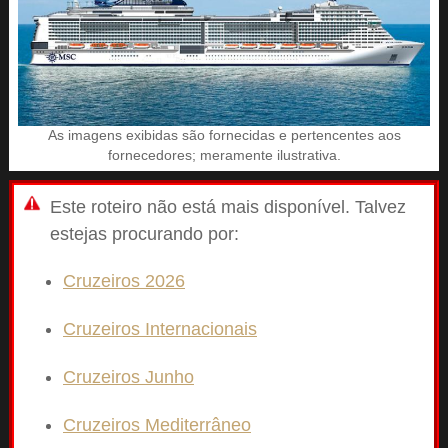
As imagens exibidas são fornecidas e pertencentes aos
fornecedores; meramente ilustrativa.
Este roteiro não está mais disponível. Talvez
estejas procurando por:
Cruzeiros 2026
Cruzeiros Internacionais
Cruzeiros Junho
Cruzeiros Mediterrâneo