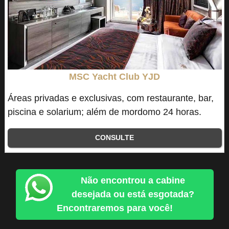
MSC Yacht Club YJD
Áreas privadas e exclusivas, com restaurante, bar,
piscina e solarium; além de mordomo 24 horas.
CONSULTE
Não encontrou a cabine
desejada ou está esgotada?
Encontraremos para você!