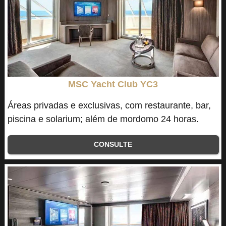
MSC Yacht Club YC3
Áreas privadas e exclusivas, com restaurante, bar,
piscina e solarium; além de mordomo 24 horas.
CONSULTE