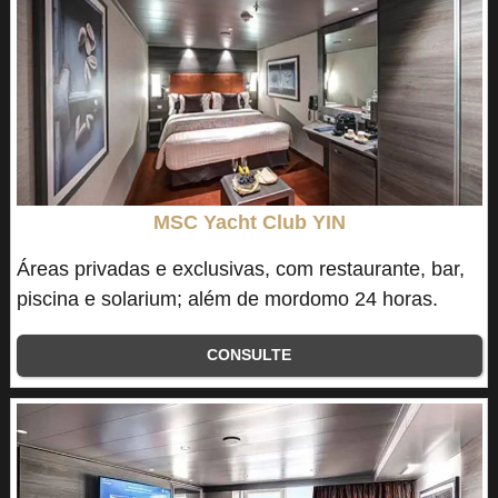
MSC Yacht Club YIN
Áreas privadas e exclusivas, com restaurante, bar,
piscina e solarium; além de mordomo 24 horas.
CONSULTE