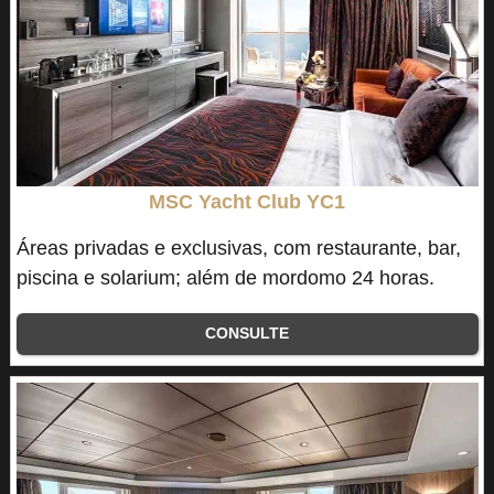
MSC Yacht Club YC1
Áreas privadas e exclusivas, com restaurante, bar,
piscina e solarium; além de mordomo 24 horas.
CONSULTE