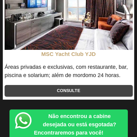
MSC Yacht Club YJD
Áreas privadas e exclusivas, com restaurante, bar,
piscina e solarium; além de mordomo 24 horas.
CONSULTE
Não encontrou a cabine
desejada ou está esgotada?
Encontraremos para você!