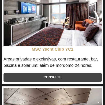
MSC Yacht Club YC1
Áreas privadas e exclusivas, com restaurante, bar,
piscina e solarium; além de mordomo 24 horas.
CONSULTE