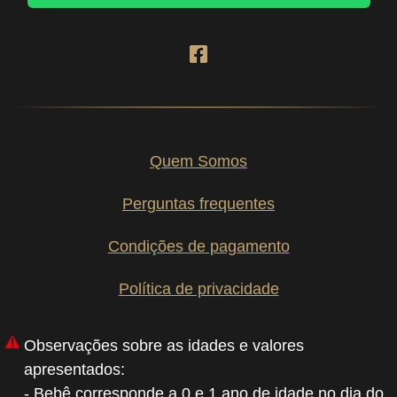
Quem Somos
Perguntas frequentes
Condições de pagamento
Política de privacidade
Observações sobre as idades e valores
apresentados:
- Bebê corresponde a 0 e 1 ano de idade no dia do