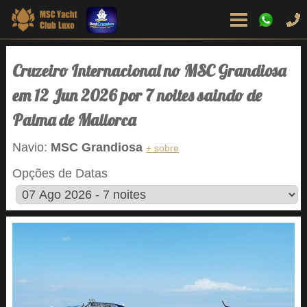
Cruzeiro Internacional no MSC Grandiosa
em 12 Jun 2026 por 7 noites saindo de
Palma de Mallorca
Navio:
MSC Grandiosa
+ sobre
Opções de Datas