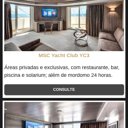
MSC Yacht Club YC3
Áreas privadas e exclusivas, com restaurante, bar,
piscina e solarium; além de mordomo 24 horas.
CONSULTE