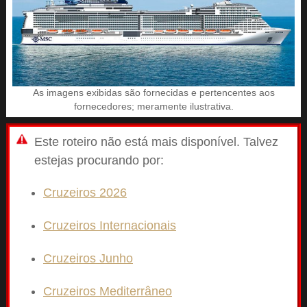
As imagens exibidas são fornecidas e pertencentes aos
fornecedores; meramente ilustrativa.
Este roteiro não está mais disponível. Talvez
estejas procurando por:
Cruzeiros 2026
Cruzeiros Internacionais
Cruzeiros Junho
Cruzeiros Mediterrâneo