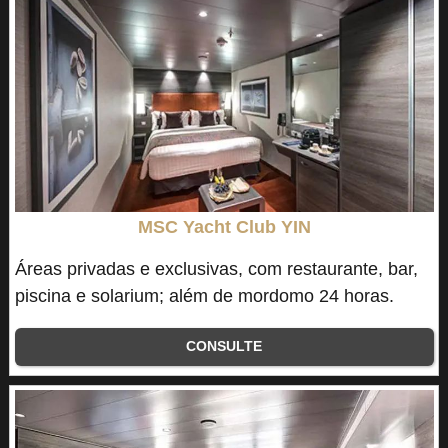
MSC Yacht Club YIN
Áreas privadas e exclusivas, com restaurante, bar,
piscina e solarium; além de mordomo 24 horas.
CONSULTE