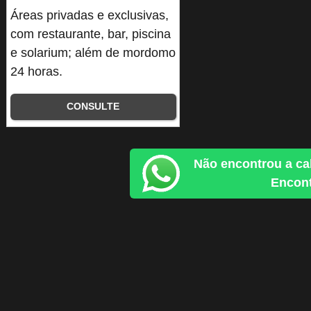
Áreas privadas e exclusivas,
com restaurante, bar, piscina
e solarium; além de mordomo
24 horas.
CONSULTE
Não encontrou a ca
Encont