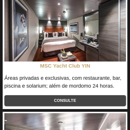
MSC Yacht Club YIN
Áreas privadas e exclusivas, com restaurante, bar,
piscina e solarium; além de mordomo 24 horas.
CONSULTE