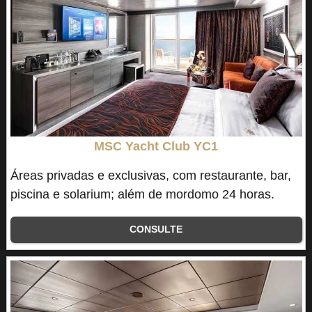
MSC Yacht Club YC1
Áreas privadas e exclusivas, com restaurante, bar,
piscina e solarium; além de mordomo 24 horas.
CONSULTE