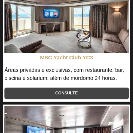
MSC Yacht Club YC3
Áreas privadas e exclusivas, com restaurante, bar,
piscina e solarium; além de mordomo 24 horas.
CONSULTE