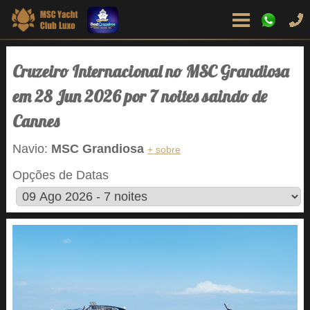
Cruzeiro Internacional no MSC Grandiosa
em 28 Jun 2026 por 7 noites saindo de
Cannes
Navio:
MSC Grandiosa
+ sobre
Opções de Datas