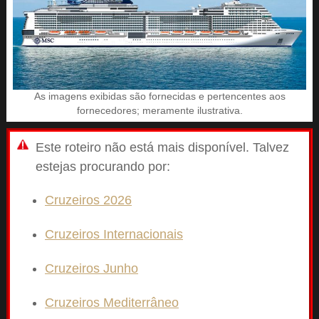
As imagens exibidas são fornecidas e pertencentes aos
fornecedores; meramente ilustrativa.
Este roteiro não está mais disponível. Talvez
estejas procurando por:
Cruzeiros 2026
Cruzeiros Internacionais
Cruzeiros Junho
Cruzeiros Mediterrâneo