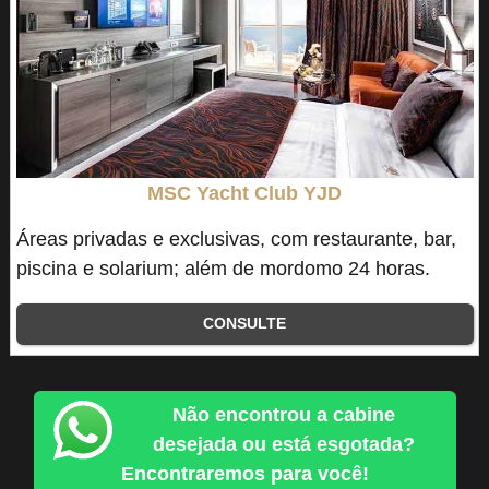
MSC Yacht Club YJD
Áreas privadas e exclusivas, com restaurante, bar,
piscina e solarium; além de mordomo 24 horas.
CONSULTE
Não encontrou a cabine
desejada ou está esgotada?
Encontraremos para você!