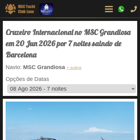
Cruzeiro Internacional no MSC Grandiosa
em 20 Jun 2026 por 7 noites saindo de
Barcelona
Navio:
MSC Grandiosa
+ sobre
Opções de Datas