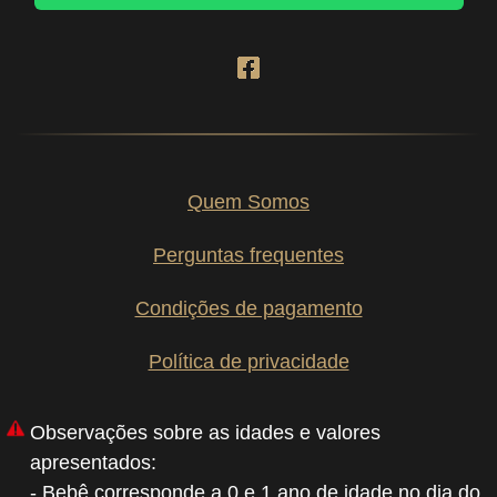
Quem Somos
Perguntas frequentes
Condições de pagamento
Política de privacidade
Observações sobre as idades e valores
apresentados:
- Bebê corresponde a 0 e 1 ano de idade no dia do