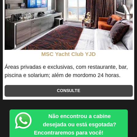
MSC Yacht Club YJD
Áreas privadas e exclusivas, com restaurante, bar,
piscina e solarium; além de mordomo 24 horas.
CONSULTE
Não encontrou a cabine
desejada ou está esgotada?
Encontraremos para você!