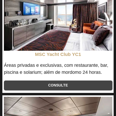
MSC Yacht Club YC1
Áreas privadas e exclusivas, com restaurante, bar,
piscina e solarium; além de mordomo 24 horas.
CONSULTE