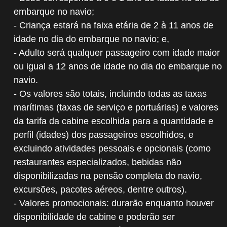
embarque no navio;
- Criança estará na faixa etária de 2 à 11 anos de
idade no dia do embarque no navio; e,
- Adulto será qualquer passageiro com idade maior
ou igual a 12 anos de idade no dia do embarque no
navio.
- Os valores são totais, incluindo todas as taxas
marítimas (taxas de serviço e portuárias) e valores
da tarifa da cabine escolhida para a quantidade e
perfil (idades) dos passageiros escolhidos, e
excluindo atividades pessoais e opcionais (como
restaurantes especializados, bebidas não
disponibilizadas na pensão completa do navio,
excursões, pacotes aéreos, dentre outros).
- Valores promocionais: durarão enquanto houver
disponibilidade de cabine e poderão ser