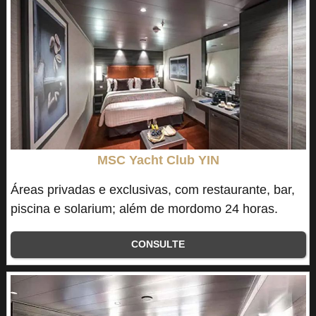
MSC Yacht Club YIN
Áreas privadas e exclusivas, com restaurante, bar,
piscina e solarium; além de mordomo 24 horas.
CONSULTE