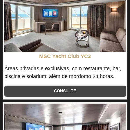
MSC Yacht Club YC3
Áreas privadas e exclusivas, com restaurante, bar,
piscina e solarium; além de mordomo 24 horas.
CONSULTE