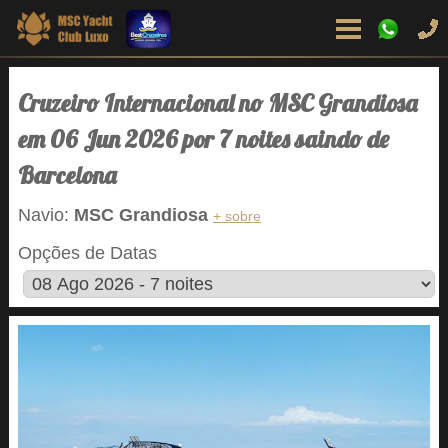
Cruzeiro Internacional no MSC Grandiosa
em 06 Jun 2026 por 7 noites saindo de
Barcelona
Navio:
MSC Grandiosa
+ sobre
Opções de Datas