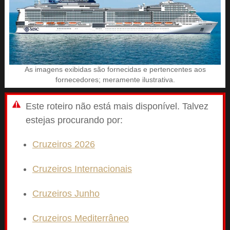
As imagens exibidas são fornecidas e pertencentes aos
fornecedores; meramente ilustrativa.
Este roteiro não está mais disponível. Talvez
estejas procurando por:
Cruzeiros 2026
Cruzeiros Internacionais
Cruzeiros Junho
Cruzeiros Mediterrâneo