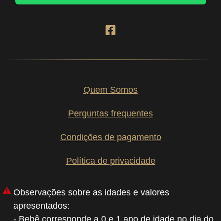
Quem Somos
Perguntas frequentes
Condições de pagamento
Política de privacidade
Observações sobre as idades e valores
apresentados:
- Bebê corresponde a 0 e 1 ano de idade no dia do