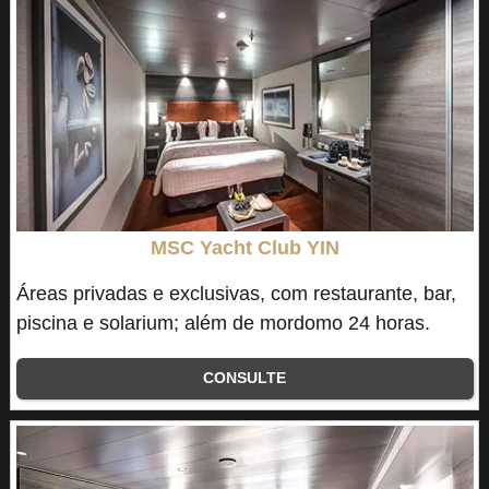
MSC Yacht Club YIN
Áreas privadas e exclusivas, com restaurante, bar,
piscina e solarium; além de mordomo 24 horas.
CONSULTE