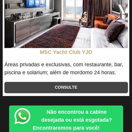
MSC Yacht Club YJD
Áreas privadas e exclusivas, com restaurante, bar,
piscina e solarium; além de mordomo 24 horas.
CONSULTE
Não encontrou a cabine
desejada ou está esgotada?
Encontraremos para você!