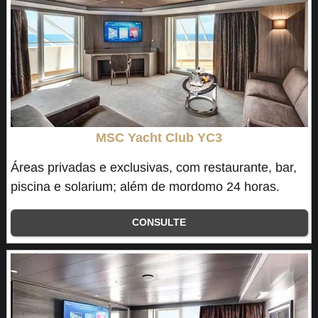
MSC Yacht Club YC3
Áreas privadas e exclusivas, com restaurante, bar,
piscina e solarium; além de mordomo 24 horas.
CONSULTE