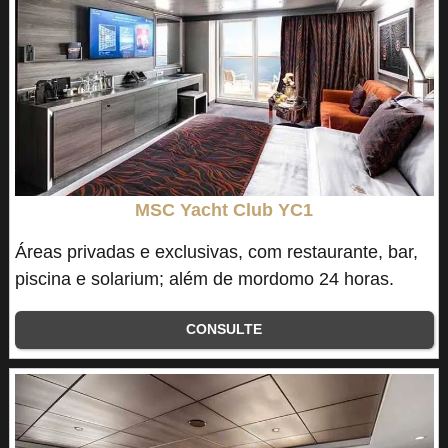
MSC Yacht Club YC1
Áreas privadas e exclusivas, com restaurante, bar,
piscina e solarium; além de mordomo 24 horas.
CONSULTE