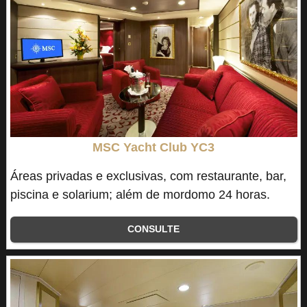
MSC Yacht Club YC3
Áreas privadas e exclusivas, com restaurante, bar,
piscina e solarium; além de mordomo 24 horas.
CONSULTE