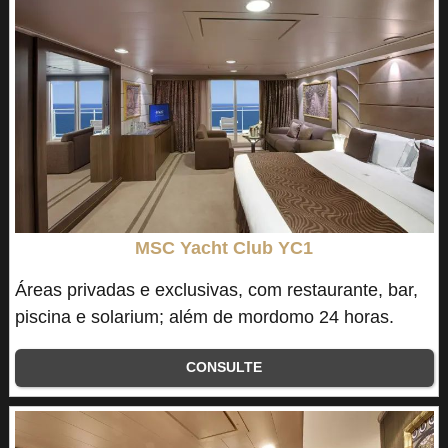
MSC Yacht Club YC1
Áreas privadas e exclusivas, com restaurante, bar,
piscina e solarium; além de mordomo 24 horas.
CONSULTE