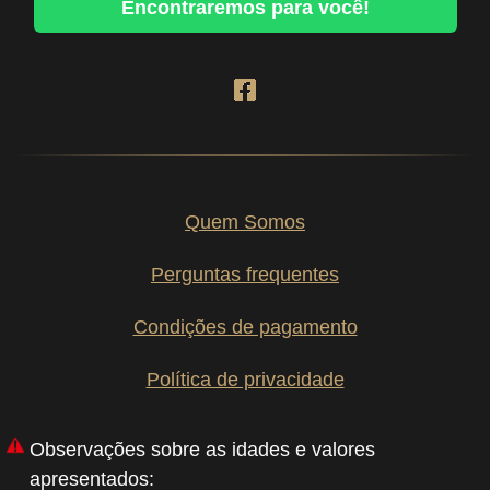
Encontraremos para você!
Quem Somos
Perguntas frequentes
Condições de pagamento
Política de privacidade
Observações sobre as idades e valores
apresentados: