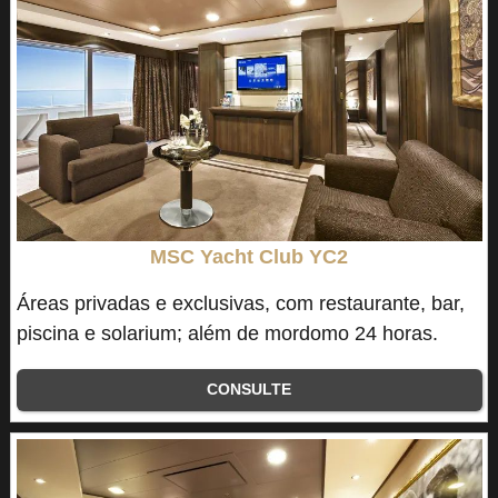
MSC Yacht Club YC2
Áreas privadas e exclusivas, com restaurante, bar,
piscina e solarium; além de mordomo 24 horas.
CONSULTE