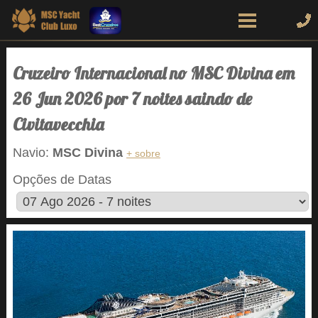
Cruzeiro Internacional no MSC Divina em
26 Jun 2026 por 7 noites saindo de
Civitavecchia
Navio:
MSC Divina
+ sobre
Opções de Datas