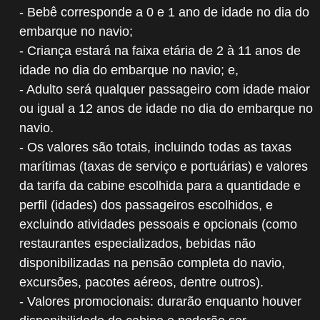
- Bebê corresponde a 0 e 1 ano de idade no dia do
embarque no navio;
- Criança estará na faixa etária de 2 à 11 anos de
idade no dia do embarque no navio; e,
- Adulto será qualquer passageiro com idade maior
ou igual a 12 anos de idade no dia do embarque no
navio.
- Os valores são totais, incluindo todas as taxas
marítimas (taxas de serviço e portuárias) e valores
da tarifa da cabine escolhida para a quantidade e
perfil (idades) dos passageiros escolhidos, e
excluindo atividades pessoais e opcionais (como
restaurantes especializados, bebidas não
disponibilizadas na pensão completa do navio,
excursões, pacotes aéreos, dentre outros).
- Valores promocionais: durarão enquanto houver