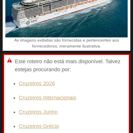
As imagens exibidas são fornecidas e pertencentes aos
fornecedores; meramente ilustrativa.
Este roteiro não está mais disponível. Talvez
estejas procurando por:
Cruzeiros 2026
Cruzeiros Internacionais
Cruzeiros Junho
Cruzeiros Grécia