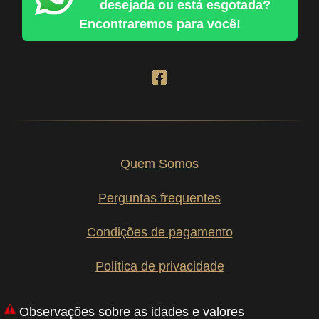
desejada ou está esgotada?
Encontraremos para você!
Quem Somos
Perguntas frequentes
Condições de pagamento
Política de privacidade
Observações sobre as idades e valores