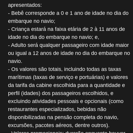
apresentados:
- Bebê corresponde a 0 e 1 ano de idade no dia do
embarque no navio;
- Criança estará na faixa etária de 2 à 11 anos de
idade no dia do embarque no navio; e,
- Adulto será qualquer passageiro com idade maior
ou igual a 12 anos de idade no dia do embarque no
navio.
- Os valores são totais, incluindo todas as taxas
marítimas (taxas de serviço e portuárias) e valores
da tarifa da cabine escolhida para a quantidade e
perfil (idades) dos passageiros escolhidos, e
excluindo atividades pessoais e opcionais (como
restaurantes especializados, bebidas não
disponibilizadas na pensão completa do navio,
excursões, pacotes aéreos, dentre outros).