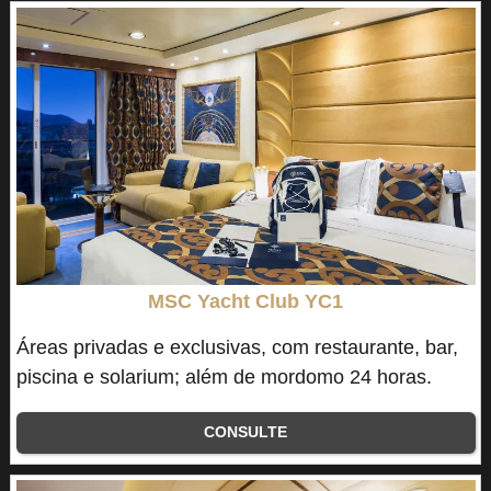
MSC Yacht Club YC1
Áreas privadas e exclusivas, com restaurante, bar,
piscina e solarium; além de mordomo 24 horas.
CONSULTE