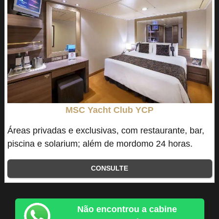
MSC Yacht Club YCP
Áreas privadas e exclusivas, com restaurante, bar,
piscina e solarium; além de mordomo 24 horas.
CONSULTE
Não encontrou a cabine