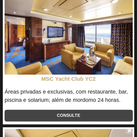
MSC Yacht Club YC2
Áreas privadas e exclusivas, com restaurante, bar,
piscina e solarium; além de mordomo 24 horas.
CONSULTE