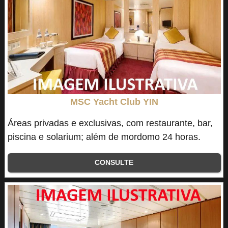
MSC Yacht Club YIN
Áreas privadas e exclusivas, com restaurante, bar,
piscina e solarium; além de mordomo 24 horas.
CONSULTE