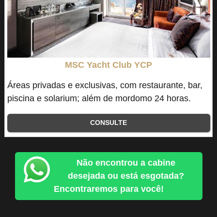
MSC Yacht Club YCP
Áreas privadas e exclusivas, com restaurante, bar,
piscina e solarium; além de mordomo 24 horas.
CONSULTE
Não encontrou a cabine
desejada ou está esgotada?
Encontraremos para você!