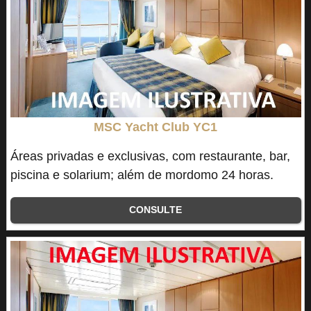
MSC Yacht Club YC1
Áreas privadas e exclusivas, com restaurante, bar,
piscina e solarium; além de mordomo 24 horas.
CONSULTE