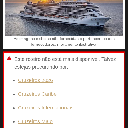
As imagens exibidas são fornecidas e pertencentes aos
fornecedores; meramente ilustrativa.
Este roteiro não está mais disponível. Talvez
estejas procurando por:
Cruzeiros 2026
Cruzeiros Caribe
Cruzeiros Internacionais
Cruzeiros Maio