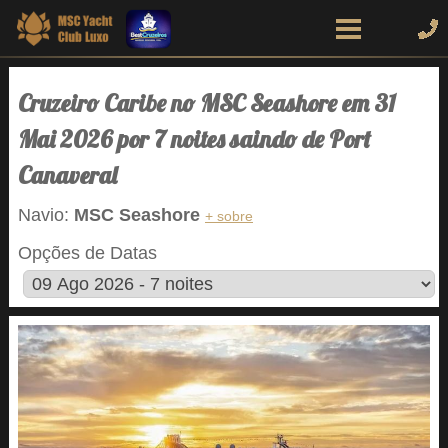
Cruzeiro Caribe no MSC Seashore em 31
Mai 2026 por 7 noites saindo de Port
Canaveral
Navio:
MSC Seashore
+ sobre
Opções de Datas