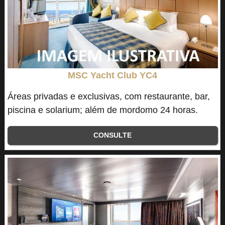
MSC Yacht Club YC4
Áreas privadas e exclusivas, com restaurante, bar,
piscina e solarium; além de mordomo 24 horas.
CONSULTE