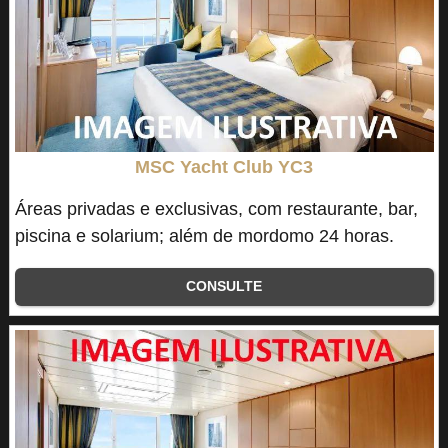
MSC Yacht Club YC3
Áreas privadas e exclusivas, com restaurante, bar,
piscina e solarium; além de mordomo 24 horas.
CONSULTE