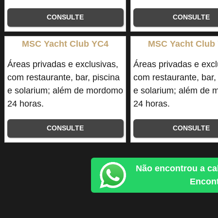
CONSULTE
CONSULTE
MSC Yacht Club YC4
MSC Yacht Club
Áreas privadas e exclusivas,
Áreas privadas e excl
com restaurante, bar, piscina
com restaurante, bar,
e solarium; além de mordomo
e solarium; além de
24 horas.
24 horas.
CONSULTE
CONSULTE
Não encontrou a ca
Encont